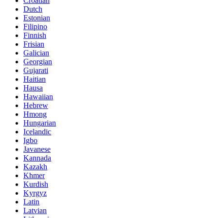
Croatian
Dutch
Estonian
Filipino
Finnish
Frisian
Galician
Georgian
Gujarati
Haitian
Hausa
Hawaiian
Hebrew
Hmong
Hungarian
Icelandic
Igbo
Javanese
Kannada
Kazakh
Khmer
Kurdish
Kyrgyz
Latin
Latvian