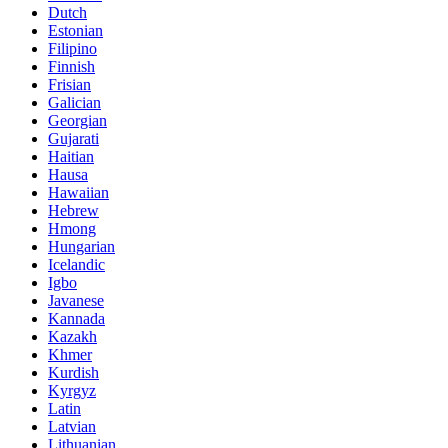
Dutch
Estonian
Filipino
Finnish
Frisian
Galician
Georgian
Gujarati
Haitian
Hausa
Hawaiian
Hebrew
Hmong
Hungarian
Icelandic
Igbo
Javanese
Kannada
Kazakh
Khmer
Kurdish
Kyrgyz
Latin
Latvian
Lithuanian